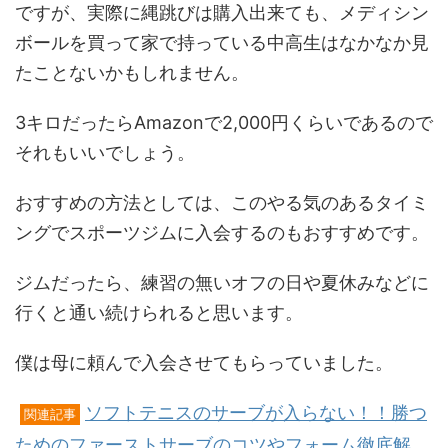
ですが、実際に縄跳びは購入出来ても、メディシン
ボールを買って家で持っている中高生はなかなか見
たことないかもしれません。
3キロだったらAmazonで2,000円くらいであるので
それもいいでしょう。
おすすめの方法としては、このやる気のあるタイミ
ングでスポーツジムに入会するのもおすすめです。
ジムだったら、練習の無いオフの日や夏休みなどに
行くと通い続けられると思います。
僕は母に頼んで入会させてもらっていました。
ソフトテニスのサーブが入らない！！勝つ
関連記事
ためのファーストサーブのコツやフォーム徹底解