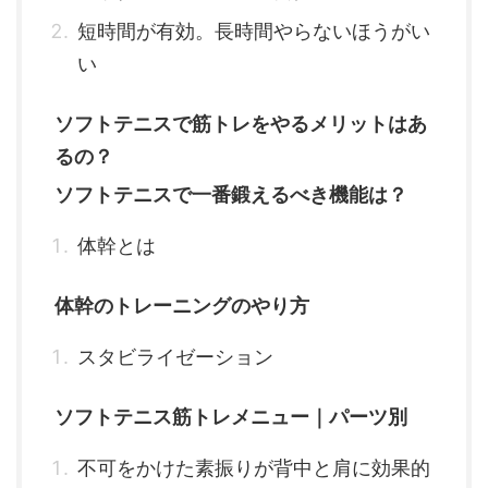
短時間が有効。長時間やらないほうがい
い
ソフトテニスで筋トレをやるメリットはあ
るの？
ソフトテニスで一番鍛えるべき機能は？
体幹とは
体幹のトレーニングのやり方
スタビライゼーション
ソフトテニス筋トレメニュー｜パーツ別
不可をかけた素振りが背中と肩に効果的