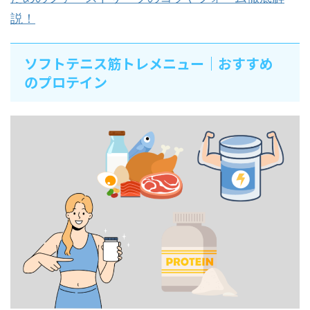
説！
ソフトテニス筋トレメニュー｜おすすめ
のプロテイン