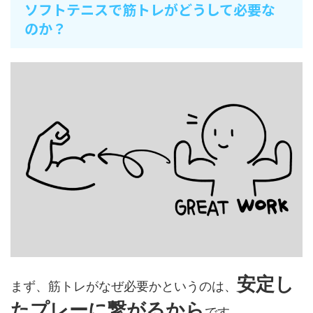
ソフトテニスで筋トレがどうして必要な
のか？
安定し
まず、筋トレがなぜ必要かというのは、
たプレーに繋がるから
です。