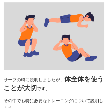
体全体を使う
サーブの時に説明しましたが、
ことが大切
です。
その中でも特に必要なトレーニングについて説明し
ます。