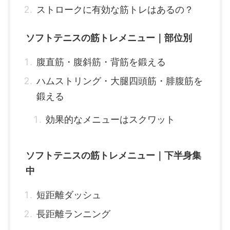
ストロークに有効な筋トレはあるの？
ソフトテニスの筋トレメニュー｜部位別
腹直筋・腹斜筋・背筋を鍛える
ハムストリング・大腿四頭筋・腓腹筋を
鍛える
効果的なメニューはスクワット
ソフトテニスの筋トレメニュー｜下半身集
中
短距離ダッシュ
長距離ランニング