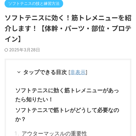
ソフトテニスの技と練習方法
ソフトテニスに効く！筋トレメニューを紹
介します！【体幹・パーツ・部位・プロテ
イン】
2025年3月28日
タップできる目次
[
非表示
]
ソフトテニスに効く筋トレメニューがあっ
たら知りたい！
ソフトテニスで筋トレがどうして必要なの
か？
アウターマッスルの重要性