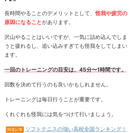
長時間やることのデメリットとして、
怪我や疲労の
原因になること
があります。
沢山やることはいいですが、一気に詰め込んでしま
うと疲れるし、追い込みすぎても怪我をしてしまい
ます。
一回のトレーニングの目安は、45分〜1時間です。
回数を決めて行うのも良いかもしれません。
トレーニングは毎日行うことが重要です。
くれぐれも怪我には気をつけて行いましょう。
ソフトテニスの強い高校全国ランキング！
関連記事