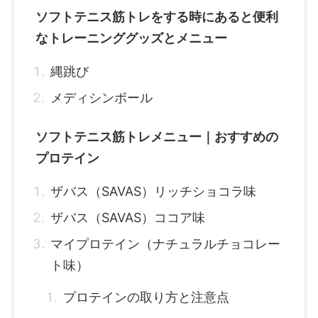
ソフトテニス筋トレをする時にあると便利
なトレーニンググッズとメニュー
縄跳び
メディシンボール
ソフトテニス筋トレメニュー｜おすすめの
プロテイン
ザバス（SAVAS）リッチショコラ味
ザバス（SAVAS）ココア味
マイプロテイン（ナチュラルチョコレー
ト味）
プロテインの取り方と注意点