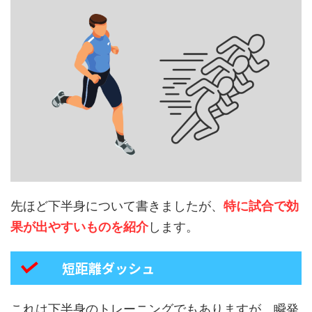
先ほど下半身について書きましたが、
特に試合で効
果が出やすいものを紹介
します。
短距離ダッシュ
これは下半身のトレーニングでもありますが、瞬発