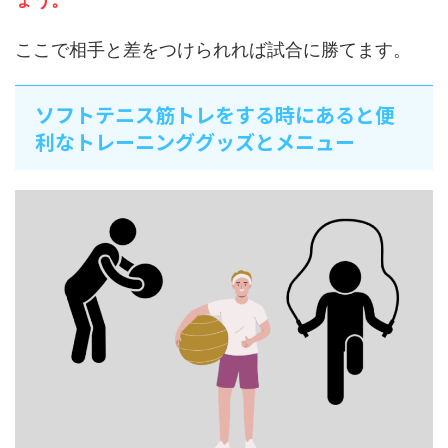
ここで相手と差をつけられれば試合に勝てます。
ソフトテニス筋トレをする時にあると便
利なトレーニンググッズとメニュー