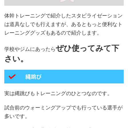
体幹トレーニングで紹介したスタビライゼーション
は道具なしでも行えますが、あるともっと便利なト
レーニンググッズもあるので紹介します。
ぜひ使ってみて下
学校やジムにあったら
さい。
縄跳び
実は縄跳びもトレーニングのひとつなのです。
試合前のウォーミングアップでも行っている選手が
多いです。