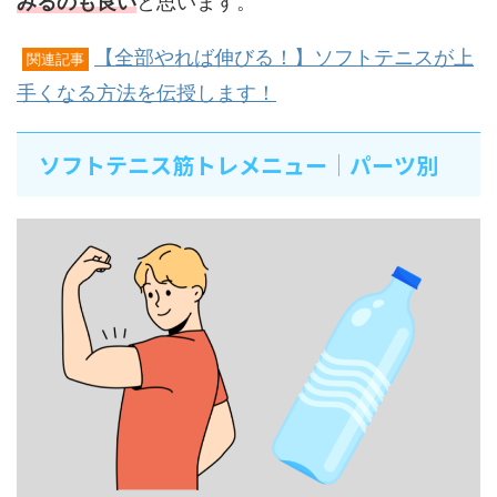
みるのも良い
と思います。
【全部やれば伸びる！】ソフトテニスが上
関連記事
手くなる方法を伝授します！
ソフトテニス筋トレメニュー｜パーツ別