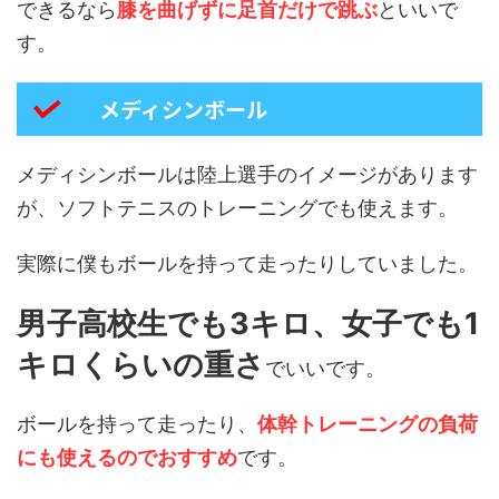
できるなら
膝を曲げずに足首だけで跳ぶ
といいで
す。
メディシンボール
メディシンボールは陸上選手のイメージがあります
が、ソフトテニスのトレーニングでも使えます。
実際に僕もボールを持って走ったりしていました。
男子高校生でも3キロ、女子でも1
キロくらいの重さ
でいいです。
ボールを持って走ったり、
体幹トレーニングの負荷
にも使えるのでおすすめ
です。