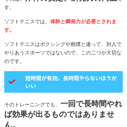
す。
ソフトテニスでは、
体幹と瞬発力が必要とされま
す。
ソフトテニスはボクシングや相撲と違って、対人で
やりあうスポーツではないので、この二つが大切な
のです。
短時間が有効。長時間やらないほうが
いい
一回で長時間やれ
そのトレーニングでも、
ば効果が出るものではありませ
ん。