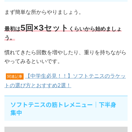
まず簡単な所からやりましょう。
5回×3セット
最初は
くらいから始めましょ
う。
慣れてきたら回数を増やしたり、重りを持ちながら
やってみるといいです。
【中学生必見！！】ソフトテニスのラケッ
関連記事
トの選び方とおすすめ2選！
ソフトテニスの筋トレメニュー｜下半身
集中