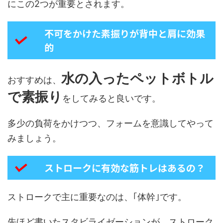
にこの2つが重要とされます。
不可をかけた素振りが背中と肩に効果
的
水の入ったペットボトル
おすすめは、
で素振り
をしてみると良いです。
多少の負荷をかけつつ、フォームを意識してやって
みましょう。
ストロークに有効な筋トレはあるの？
ストロークで主に重要なのは、｢体幹｣です。
先ほど書いたスタビライゼーションが、ストローク