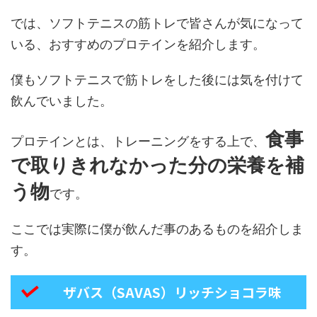
では、ソフトテニスの筋トレで皆さんが気になって
いる、おすすめのプロテインを紹介します。
僕もソフトテニスで筋トレをした後には気を付けて
飲んでいました。
食事
プロテインとは、トレーニングをする上で、
で取りきれなかった分の栄養を補
う物
です。
ここでは実際に僕が飲んだ事のあるものを紹介しま
す。
ザバス（SAVAS）リッチショコラ味