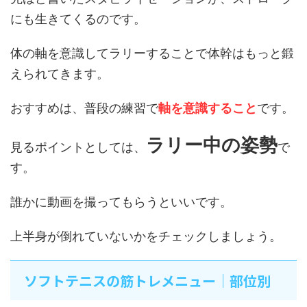
にも生きてくるのです。
体の軸を意識してラリーすることで体幹はもっと鍛
えられてきます。
おすすめは、普段の練習で
軸を意識すること
です。
ラリー中の姿勢
見るポイントとしては、
で
す。
誰かに動画を撮ってもらうといいです。
上半身が倒れていないかをチェックしましょう。
ソフトテニスの筋トレメニュー｜部位別