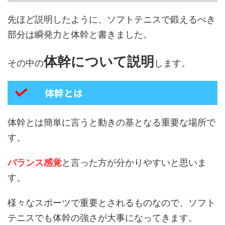
先ほど説明したように、ソフトテニスで鍛えるべき
部分は瞬発力と体幹と書きました。
体幹について説明
その中の
します。
体幹とは
体幹とは簡単に言うと動きの基となる重要な場所で
す。
バランス感覚
と言った方が分かりやすいと思いま
す。
様々なスポーツで重要とされるものなので、ソフト
テニスでも体幹の強さが大事になってきます。