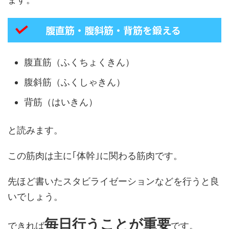
腹直筋・腹斜筋・背筋を鍛える
腹直筋（ふくちょくきん）
腹斜筋（ふくしゃきん）
背筋（はいきん）
と読みます。
この筋肉は主に｢体幹｣に関わる筋肉です。
先ほど書いたスタビライゼーションなどを行うと良
いでしょう。
毎日行うことが重要
できれば
です。