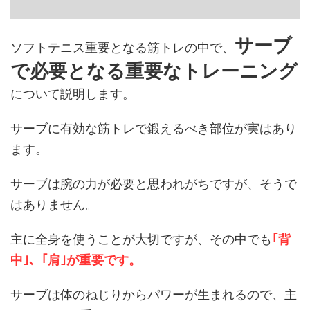
サーブ
ソフトテニス重要となる筋トレの中で、
で必要となる重要なトレーニング
について説明します。
サーブに有効な筋トレで鍛えるべき部位が実はあり
ます。
サーブは腕の力が必要と思われがちですが、そうで
はありません。
主に全身を使うことが大切ですが、その中でも
｢背
中｣、｢肩｣が重要です。
サーブは体のねじりからパワーが生まれるので、主