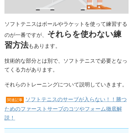
ソフトテニスはボールやラケットを使って練習する
それらを使わない練
のが一番ですが、
習方法
もあります。
技術的な部分とは別で、ソフトテニスで必要となっ
てくる力があります。
それらのトレーニングについて説明していきます。
ソフトテニスのサーブが入らない！！勝つ
関連記事
ためのファーストサーブのコツやフォーム徹底解
説！