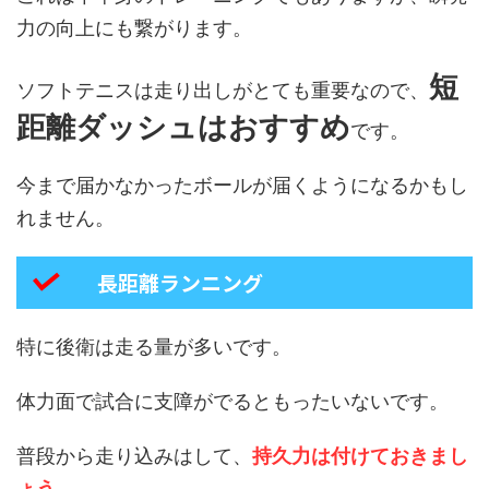
力の向上にも繋がります。
短
ソフトテニスは走り出しがとても重要なので、
距離ダッシュはおすすめ
です。
今まで届かなかったボールが届くようになるかもし
れません。
長距離ランニング
特に後衛は走る量が多いです。
体力面で試合に支障がでるともったいないです。
普段から走り込みはして、
持久力は付けておきまし
ょう。