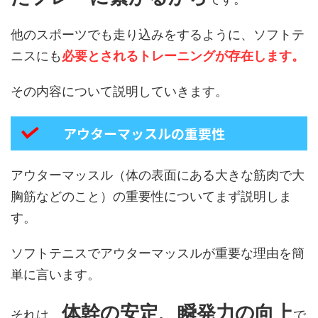
他のスポーツでも走り込みをするように、ソフトテ
ニスにも
必要とされるトレーニングが存在します。
その内容について説明していきます。
アウターマッスルの重要性
アウターマッスル（体の表面にある大きな筋肉で大
胸筋などのこと）の重要性についてまず説明しま
す。
ソフトテニスでアウターマッスルが重要な理由を簡
単に言います。
体幹の安定、瞬発力の向上
それは、
で