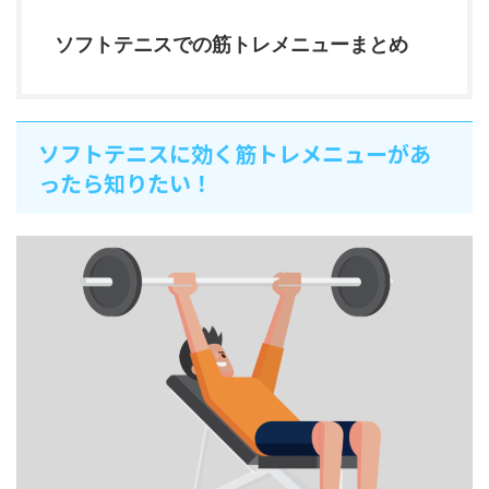
ソフトテニスでの筋トレメニューまとめ
ソフトテニスに効く筋トレメニューがあ
ったら知りたい！