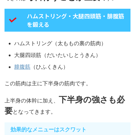
ハムストリング・大腿四頭筋・腓腹筋
を鍛える
ハムストリング（太ももの裏の筋肉）
大腿四頭筋（だいたいしとうきん）
腓腹筋
（ひふくきん）
この筋肉は主に下半身の筋肉です。
下半身の強さも必
上半身の体幹に加え、
要
となってきます。
効果的なメニューはスクワット