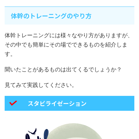
体幹のトレーニングのやり方
体幹トレーニングには様々なやり方がありますが、
その中でも簡単にその場でできるものを紹介しま
す。
聞いたことがあるものは出てくるでしょうか？
見てみて実践してください。
スタビライゼーション