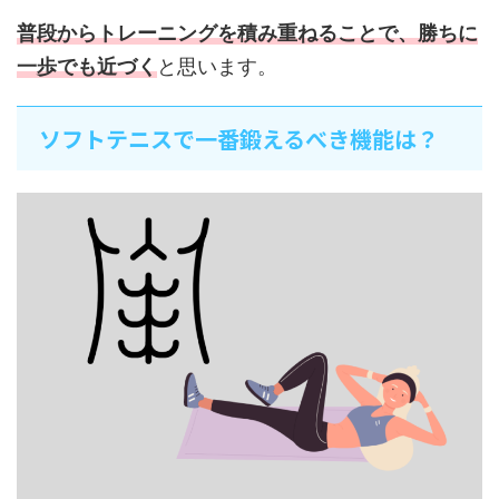
普段からトレーニングを積み重ねることで、勝ちに
一歩でも近づく
と思います。
ソフトテニスで一番鍛えるべき機能は？